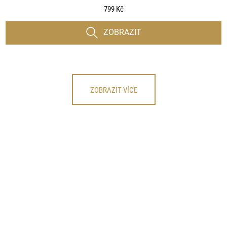
799 Kč
ZOBRAZIT
ZOBRAZIT VÍCE