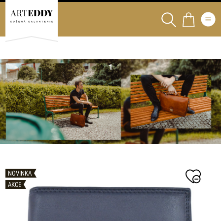
NOVINKA
AKCE