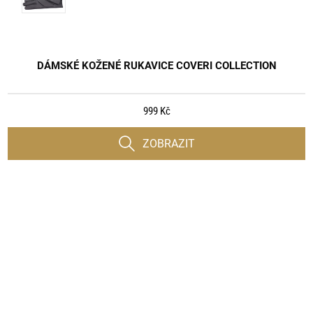
DÁMSKÉ KOŽENÉ RUKAVICE COVERI COLLECTION
999 Kč
ZOBRAZIT