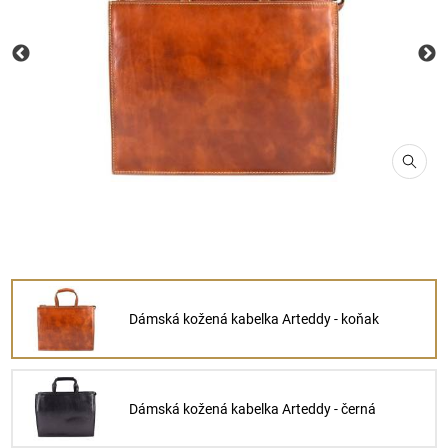
Dámská kožená kabelka Arteddy - koňak
Dámská kožená kabelka Arteddy - černá