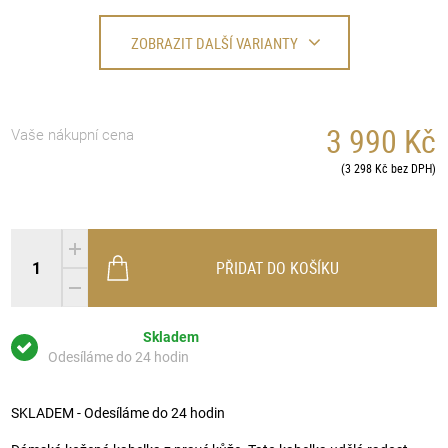
ZOBRAZIT DALŠÍ VARIANTY
3 990 Kč
Vaše nákupní cena
(3 298 Kč bez DPH)
PŘIDAT DO KOŠÍKU
Skladem
Odesíláme do 24 hodin
SKLADEM - Odesíláme do 24 hodin