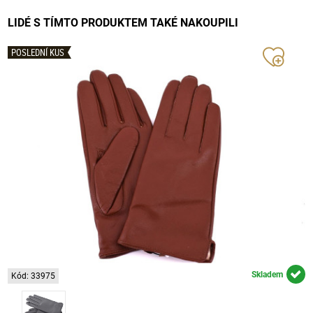
LIDÉ S TÍMTO PRODUKTEM TAKÉ NAKOUPILI
POSLEDNÍ KUS
Skladem
Kód: 33975