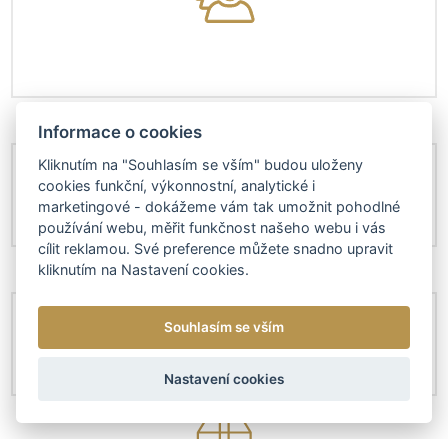
Informace o cookies
Kliknutím na "Souhlasím se vším" budou uloženy
cookies funkční, výkonnostní, analytické i
marketingové - dokážeme vám tak umožnit pohodlné
používání webu, měřit funkčnost našeho webu i vás
cílit reklamou. Své preference můžete snadno upravit
kliknutím na Nastavení cookies.
Souhlasím se vším
Nastavení cookies