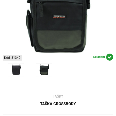
Skladem
Kód: 81340
TAŠKY
TAŠKA CROSSBODY