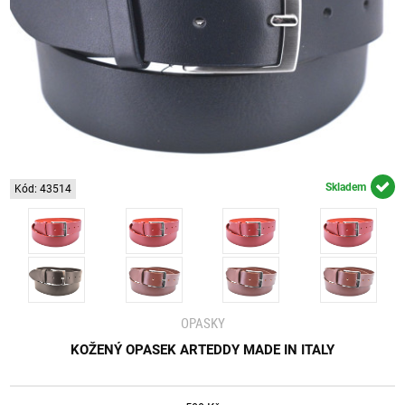
Skladem
Kód: 43514
OPASKY
KOŽENÝ OPASEK ARTEDDY MADE IN ITALY