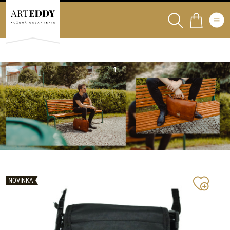
NOVINKA