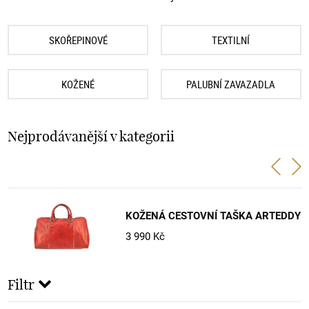
SKOŘEPINOVÉ
TEXTILNÍ
KOŽENÉ
PALUBNÍ ZAVAZADLA
Nejprodávanější v kategorii
KOŽENÁ CESTOVNÍ TAŠKA ARTEDDY
3 990 Kč
Filtr