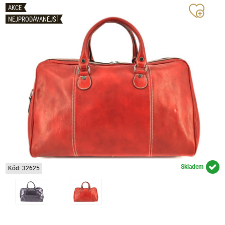
AKCE
NEJPRODÁVANĚJŠÍ
Skladem
Kód: 32625