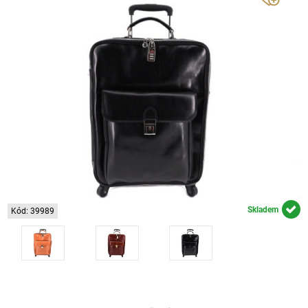
Skladem
Kód: 39989