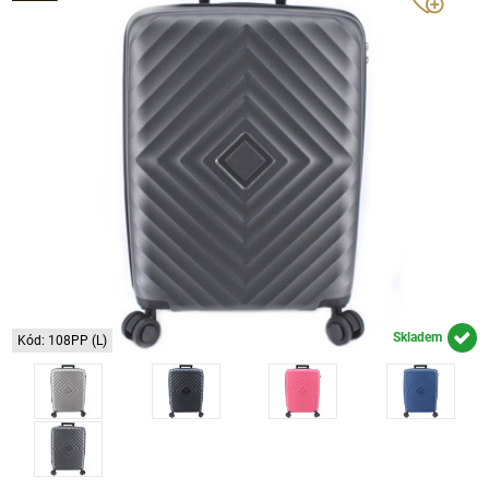
Skladem
Kód: 108PP (L)