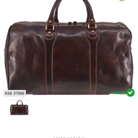
Skladem
Kód: 37066