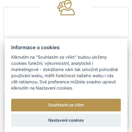
Informace o cookies
Kliknutím na "Souhlasím se vším" budou uloženy
cookies funkční, výkonnostní, analytické i
marketingové - dokážeme vám tak umožnit pohodlné
používání webu, měřit funkčnost našeho webu i vás
cílit reklamou. Své preference můžete snadno upravit
kliknutím na Nastavení cookies.
Souhlasím se vším
Nastavení cookies