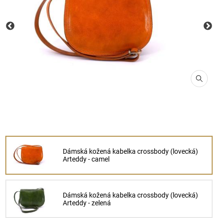
Dámská kožená kabelka crossbody (lovecká)
Arteddy - camel
Dámská kožená kabelka crossbody (lovecká)
Arteddy - zelená