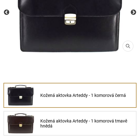
Kožená aktovka Arteddy - 1 komorová černá
Kožená aktovka Arteddy - 1 komorová tmavě
hnědá