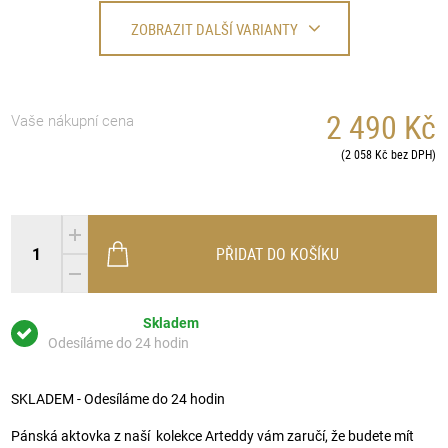
ZOBRAZIT DALŠÍ VARIANTY
2 490 Kč
Vaše nákupní cena
(2 058 Kč bez DPH)
PŘIDAT DO KOŠÍKU
Skladem
Odesíláme do 24 hodin
SKLADEM - Odesíláme do 24 hodin
Pánská aktovka z naší kolekce Arteddy vám zaručí, že budete mít