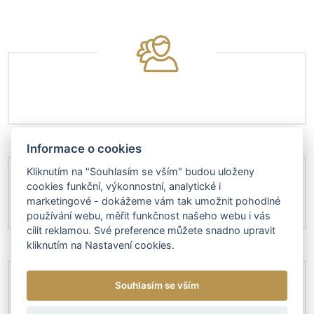
Informace o cookies
Kliknutím na "Souhlasím se vším" budou uloženy
cookies funkční, výkonnostní, analytické i
marketingové - dokážeme vám tak umožnit pohodlné
používání webu, měřit funkčnost našeho webu i vás
cílit reklamou. Své preference můžete snadno upravit
kliknutím na Nastavení cookies.
Souhlasím se vším