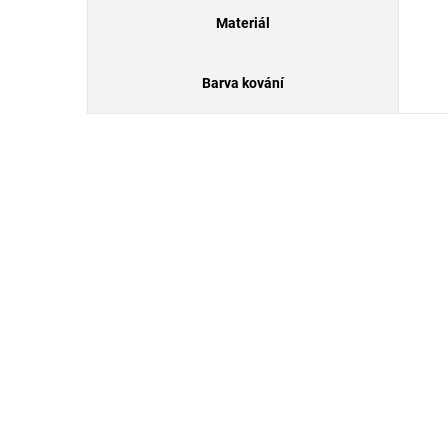
Materiál
Barva kování