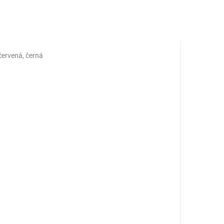
červená, černá