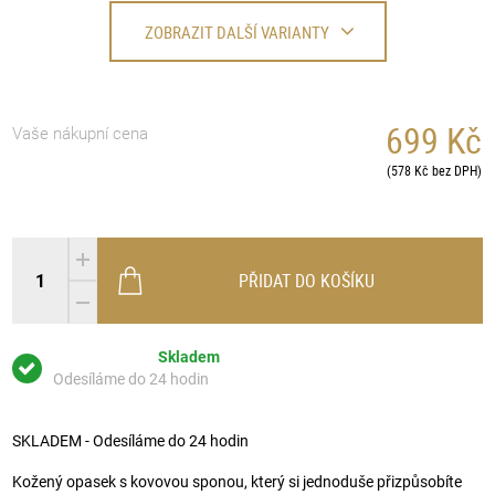
ZOBRAZIT DALŠÍ VARIANTY
699 Kč
Vaše nákupní cena
(578 Kč bez DPH)
PŘIDAT DO KOŠÍKU
Skladem
Odesíláme do 24 hodin
SKLADEM - Odesíláme do 24 hodin
Kožený opasek s kovovou sponou, který si jednoduše přizpůsobíte