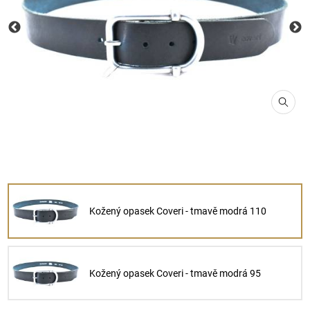
Kožený opasek Coveri - tmavě modrá 110
Kožený opasek Coveri - tmavě modrá 95