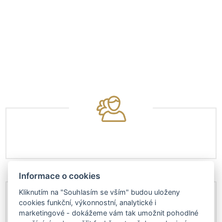
Informace o cookies
Kliknutím na "Souhlasím se vším" budou uloženy
cookies funkční, výkonnostní, analytické i
marketingové - dokážeme vám tak umožnit pohodlné