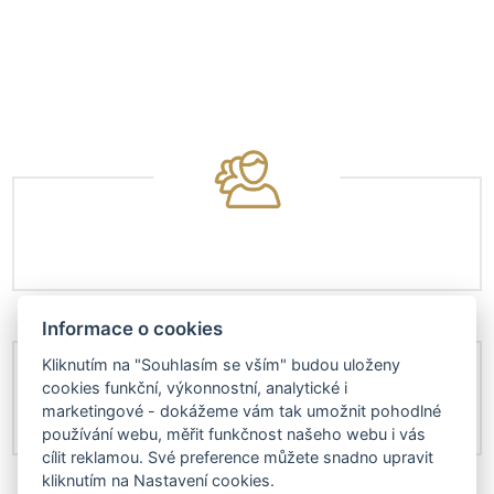
Informace o cookies
Kliknutím na "Souhlasím se vším" budou uloženy
cookies funkční, výkonnostní, analytické i
marketingové - dokážeme vám tak umožnit pohodlné
používání webu, měřit funkčnost našeho webu i vás
cílit reklamou. Své preference můžete snadno upravit
kliknutím na Nastavení cookies.