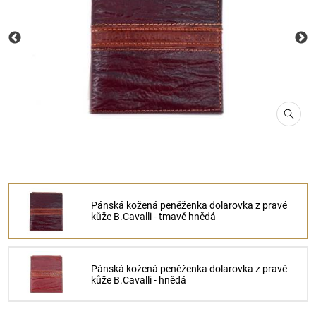
Pánská kožená peněženka dolarovka z pravé
kůže B.Cavalli - tmavě hnědá
Pánská kožená peněženka dolarovka z pravé
kůže B.Cavalli - hnědá