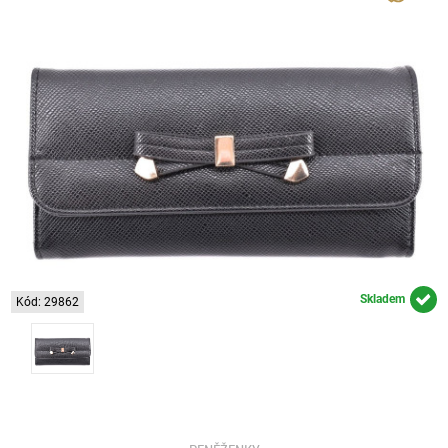
Skladem
Kód: 29862