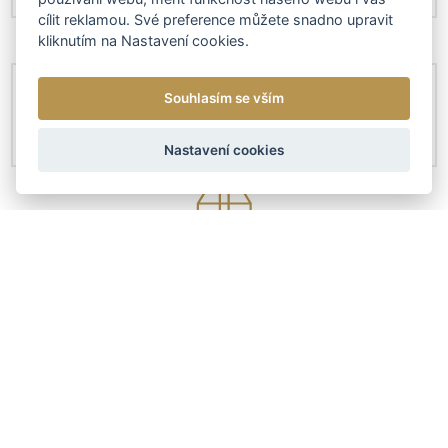
cílit reklamou. Své preference můžete snadno upravit
kliknutím na Nastavení cookies.
Souhlasím se vším
Nastavení cookies
KONTAKTY