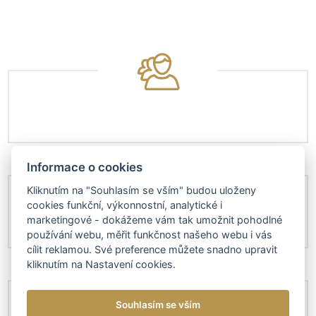
Informace o cookies
Kliknutím na "Souhlasím se vším" budou uloženy
cookies funkční, výkonnostní, analytické i
marketingové - dokážeme vám tak umožnit pohodlné
používání webu, měřit funkčnost našeho webu i vás
cílit reklamou. Své preference můžete snadno upravit
kliknutím na Nastavení cookies.
Souhlasím se vším