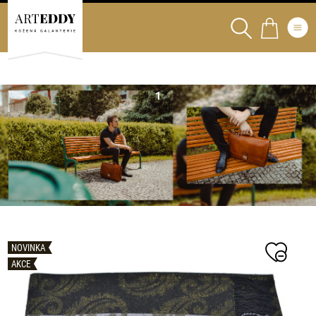
NOVINKA
AKCE