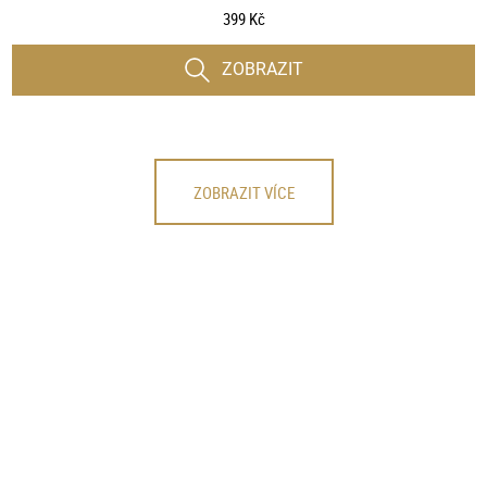
399 Kč
ZOBRAZIT
ZOBRAZIT VÍCE