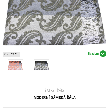
Skladem
Kód: 42735
ŠÁTKY - ŠÁLY
MODERNÍ DÁMSKÁ ŠÁLA