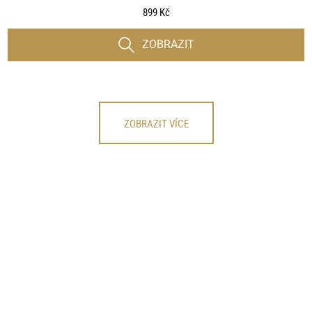
899 Kč
ZOBRAZIT
ZOBRAZIT VÍCE