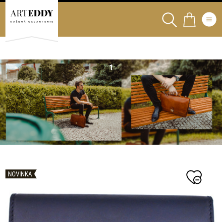
NOVINKA