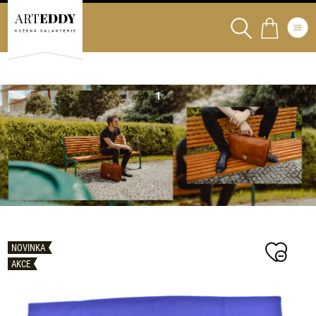
NOVINKA
AKCE