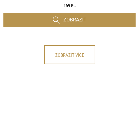
159 Kč
ZOBRAZIT
ZOBRAZIT VÍCE