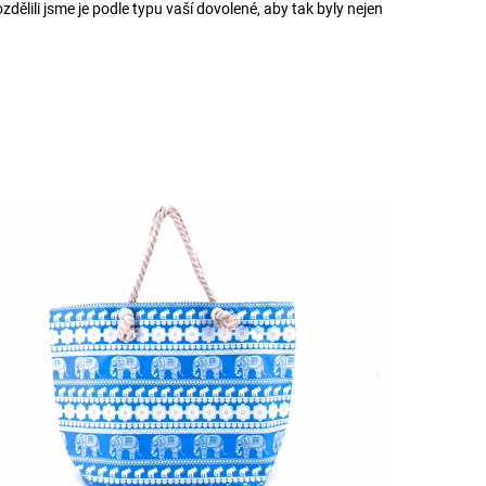
dělili jsme je podle typu vaší dovolené, aby tak byly nejen