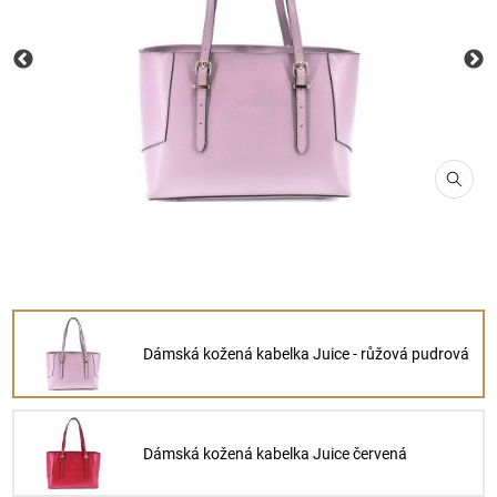
Dámská kožená kabelka Juice - růžová pudrová
Dámská kožená kabelka Juice červená