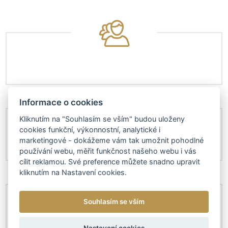
Informace o cookies
Kliknutím na "Souhlasím se vším" budou uloženy
cookies funkční, výkonnostní, analytické i
marketingové - dokážeme vám tak umožnit pohodlné
používání webu, měřit funkčnost našeho webu i vás
cílit reklamou. Své preference můžete snadno upravit
kliknutím na Nastavení cookies.
Souhlasím se vším