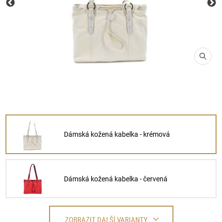
Dámská kožená kabelka - krémová
Dámská kožená kabelka - červená
ZOBRAZIT DALŠÍ VARIANTY