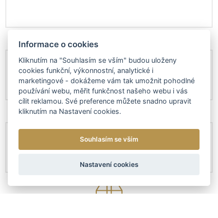
Informace o cookies
Kliknutím na "Souhlasím se vším" budou uloženy
cookies funkční, výkonnostní, analytické i
marketingové - dokážeme vám tak umožnit pohodlné
používání webu, měřit funkčnost našeho webu i vás
cílit reklamou. Své preference můžete snadno upravit
kliknutím na Nastavení cookies.
Souhlasím se vším
Nastavení cookies