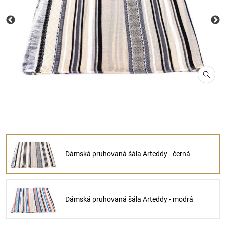
Dámská pruhovaná šála Arteddy - černá
Dámská pruhovaná šála Arteddy - modrá