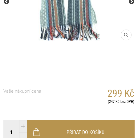
299 Kč
Vaše nákupní cena
(247 Kč bez DPH)
PŘIDAT DO KOŠÍKU