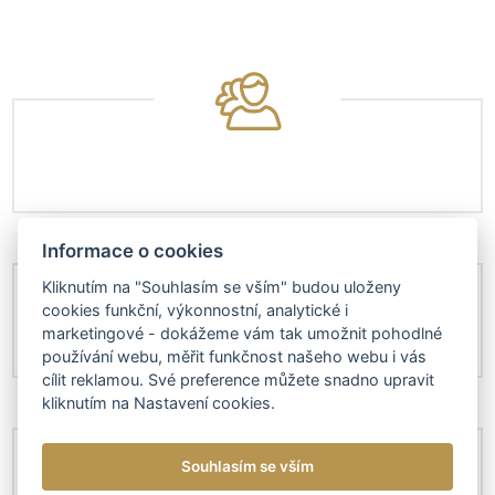
Informace o cookies
Kliknutím na "Souhlasím se vším" budou uloženy
cookies funkční, výkonnostní, analytické i
marketingové - dokážeme vám tak umožnit pohodlné
používání webu, měřit funkčnost našeho webu i vás
cílit reklamou. Své preference můžete snadno upravit
kliknutím na Nastavení cookies.
Souhlasím se vším