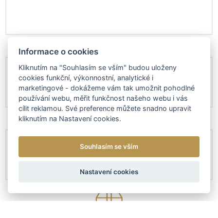
Informace o cookies
Kliknutím na "Souhlasím se vším" budou uloženy
cookies funkční, výkonnostní, analytické i
marketingové - dokážeme vám tak umožnit pohodlné
používání webu, měřit funkčnost našeho webu i vás
cílit reklamou. Své preference můžete snadno upravit
kliknutím na Nastavení cookies.
Souhlasím se vším
Nastavení cookies