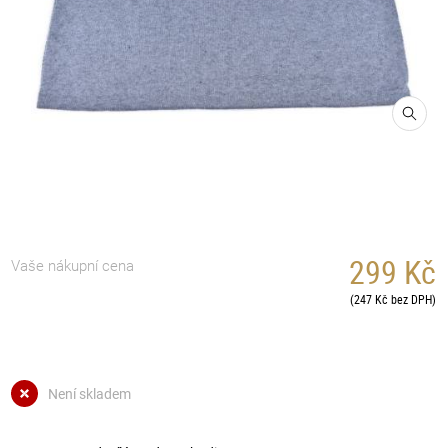
299 Kč
Vaše nákupní cena
(247 Kč bez DPH)
Není skladem