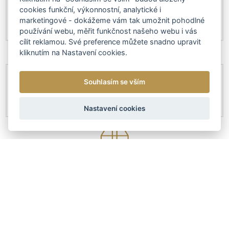
cookies funkční, výkonnostní, analytické i
marketingové - dokážeme vám tak umožnit pohodlné
používání webu, měřit funkčnost našeho webu i vás
cílit reklamou. Své preference můžete snadno upravit
kliknutím na Nastavení cookies.
Souhlasím se vším
Nastavení cookies