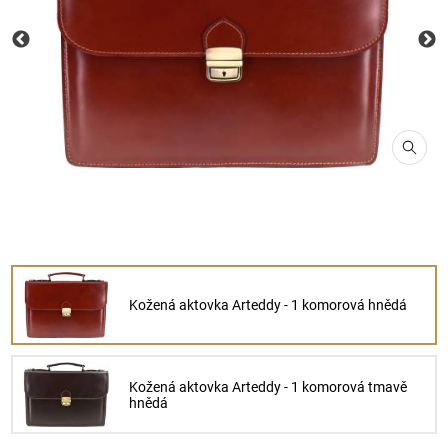
Kožená aktovka Arteddy - 1 komorová hnědá
Kožená aktovka Arteddy - 1 komorová tmavě
hnědá