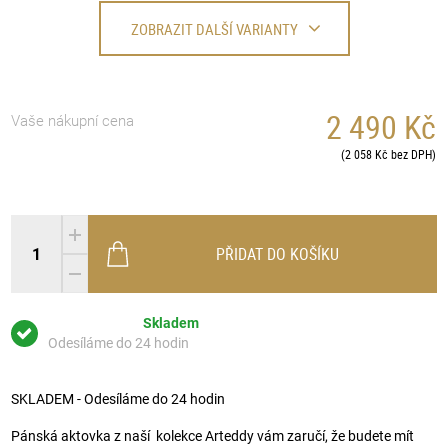
ZOBRAZIT DALŠÍ VARIANTY
2 490 Kč
Vaše nákupní cena
(2 058 Kč bez DPH)
PŘIDAT DO KOŠÍKU
Skladem
Odesíláme do 24 hodin
SKLADEM - Odesíláme do 24 hodin
Pánská aktovka z naší kolekce Arteddy vám zaručí, že budete mít