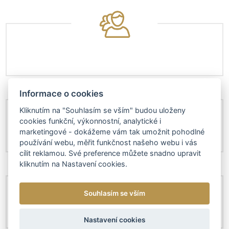
Informace o cookies
Kliknutím na "Souhlasím se vším" budou uloženy
cookies funkční, výkonnostní, analytické i
marketingové - dokážeme vám tak umožnit pohodlné
používání webu, měřit funkčnost našeho webu i vás
cílit reklamou. Své preference můžete snadno upravit
kliknutím na Nastavení cookies.
Souhlasím se vším
Nastavení cookies