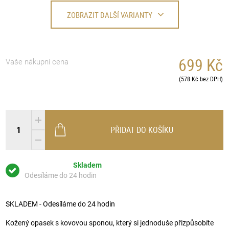
ZOBRAZIT DALŠÍ VARIANTY
699 Kč
Vaše nákupní cena
(578 Kč bez DPH)
PŘIDAT DO KOŠÍKU
Skladem
Odesíláme do 24 hodin
SKLADEM - Odesíláme do 24 hodin
Kožený opasek s kovovou sponou, který si jednoduše přizpůsobíte