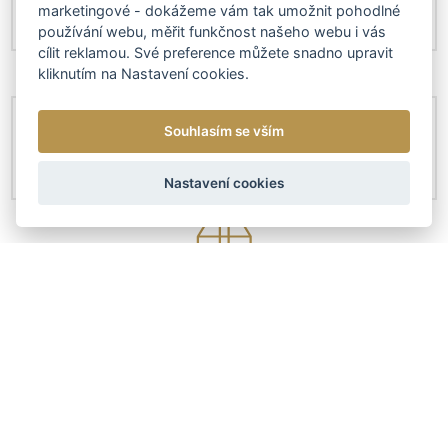
marketingové - dokážeme vám tak umožnit pohodlné
používání webu, měřit funkčnost našeho webu i vás
cílit reklamou. Své preference můžete snadno upravit
kliknutím na Nastavení cookies.
Souhlasím se vším
Nastavení cookies