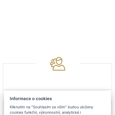
Informace o cookies
Kliknutím na "Souhlasím se vším" budou uloženy
cookies funkční, výkonnostní, analytické i