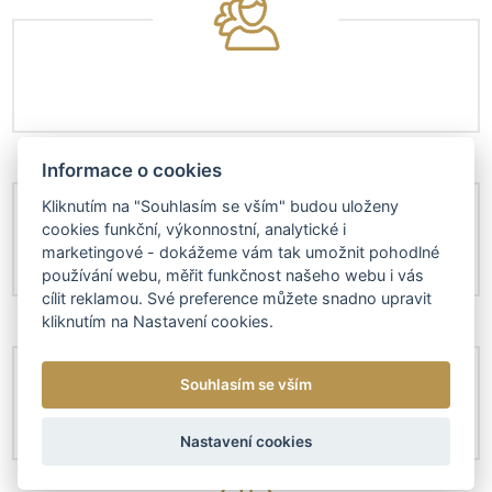
Informace o cookies
Kliknutím na "Souhlasím se vším" budou uloženy
cookies funkční, výkonnostní, analytické i
marketingové - dokážeme vám tak umožnit pohodlné
používání webu, měřit funkčnost našeho webu i vás
cílit reklamou. Své preference můžete snadno upravit
kliknutím na Nastavení cookies.
Souhlasím se vším
Nastavení cookies