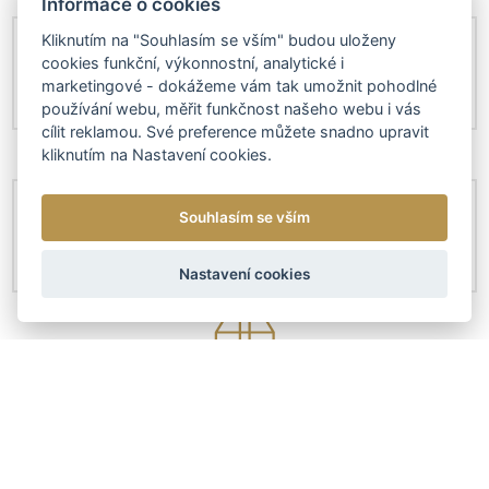
Informace o cookies
Kliknutím na "Souhlasím se vším" budou uloženy
cookies funkční, výkonnostní, analytické i
marketingové - dokážeme vám tak umožnit pohodlné
používání webu, měřit funkčnost našeho webu i vás
cílit reklamou. Své preference můžete snadno upravit
kliknutím na Nastavení cookies.
Souhlasím se vším
Nastavení cookies