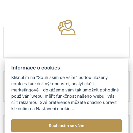
Informace o cookies
Kliknutím na "Souhlasím se vším" budou uloženy
cookies funkční, výkonnostní, analytické i
marketingové - dokážeme vám tak umožnit pohodlné
používání webu, měřit funkčnost našeho webu i vás
cílit reklamou. Své preference můžete snadno upravit
kliknutím na Nastavení cookies.
Souhlasím se vším