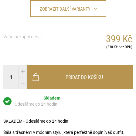
ZOBRAZIT DALŠÍ VARIANTY
399 Kč
Vaše nákupní cena
(330 Kč bez DPH)
PŘIDAT DO KOŠÍKU
Skladem
Odesíláme do 24 hodin
SKLADEM - Odesíláme do 24 hodin
Šála s třásněmi v módním stylu ,která perfektně doplní váš outfit.