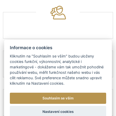
Informace o cookies
Kliknutím na "Souhlasím se vším" budou uloženy
cookies funkční, výkonnostní, analytické i
marketingové - dokážeme vám tak umožnit pohodlné
používání webu, měřit funkčnost našeho webu i vás
cílit reklamou. Své preference můžete snadno upravit
kliknutím na Nastavení cookies.
Souhlasím se vším
Nastavení cookies