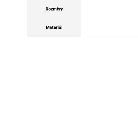
Rozměry
Materiál