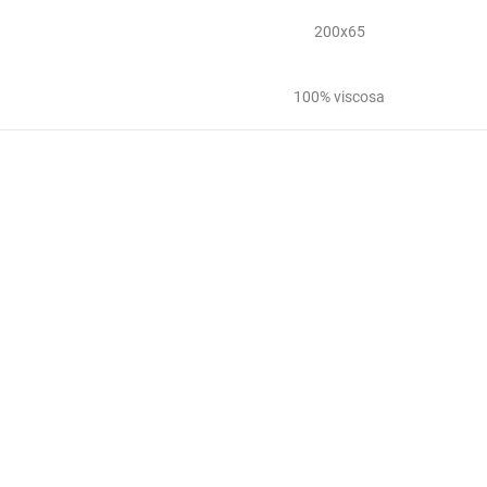
200x65
100% viscosa