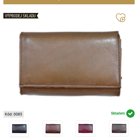
VÝPRODEJ SKLADU
Skladem
Kód: 0085