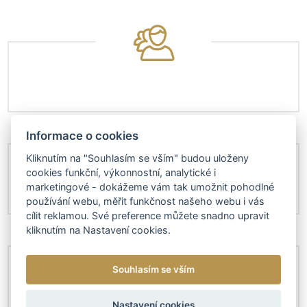
Informace o cookies
Kliknutím na "Souhlasím se vším" budou uloženy
cookies funkční, výkonnostní, analytické i
marketingové - dokážeme vám tak umožnit pohodlné
používání webu, měřit funkčnost našeho webu i vás
cílit reklamou. Své preference můžete snadno upravit
kliknutím na Nastavení cookies.
Souhlasím se vším
Nastavení cookies