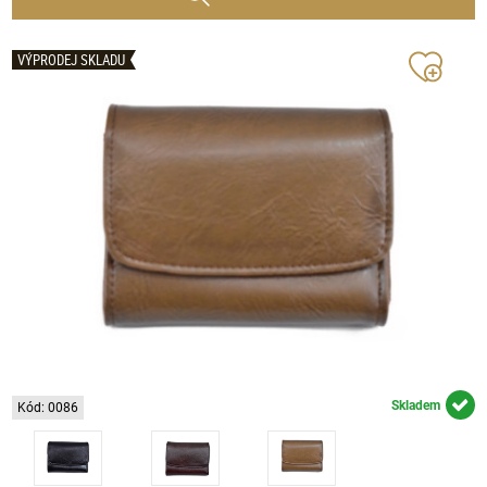
VÝPRODEJ SKLADU
Skladem
Kód: 0086