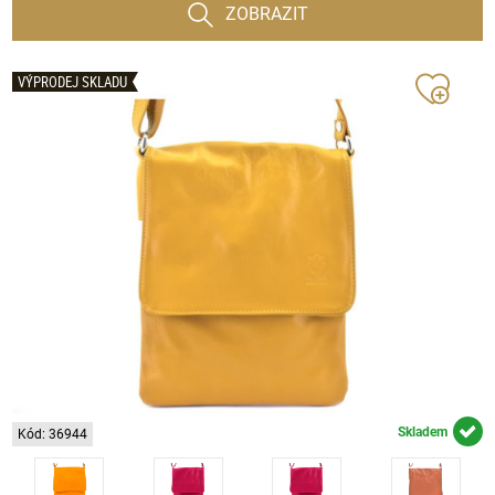
ZOBRAZIT
VÝPRODEJ SKLADU
Skladem
Kód: 36944