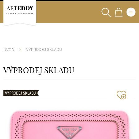
VÝPRODEJ SKLADU
ÚVOD
VÝPRODEJ SKLADU
VÝPRODEJ SKLADU