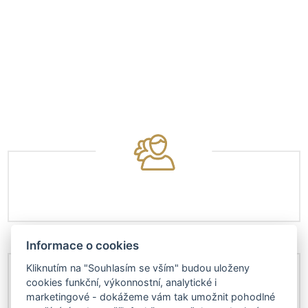
Informace o cookies
Kliknutím na "Souhlasím se vším" budou uloženy
cookies funkční, výkonnostní, analytické i
marketingové - dokážeme vám tak umožnit pohodlné