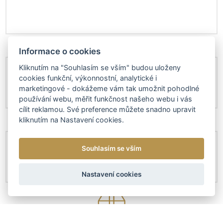
Informace o cookies
Kliknutím na "Souhlasím se vším" budou uloženy
cookies funkční, výkonnostní, analytické i
marketingové - dokážeme vám tak umožnit pohodlné
používání webu, měřit funkčnost našeho webu i vás
cílit reklamou. Své preference můžete snadno upravit
kliknutím na Nastavení cookies.
Souhlasím se vším
Nastavení cookies