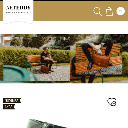
NOVINKA
AKCE