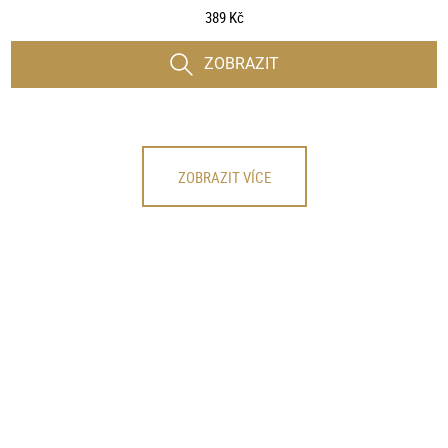
389 Kč
ZOBRAZIT
ZOBRAZIT VÍCE