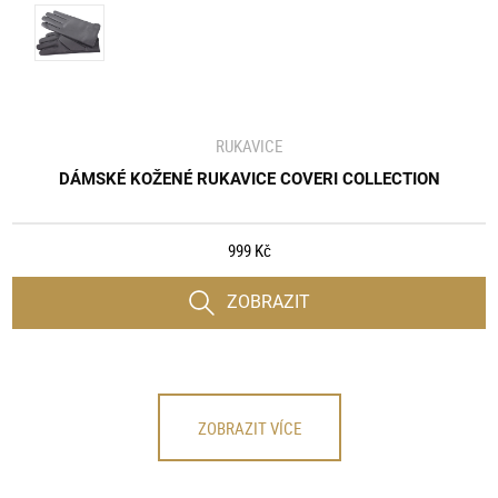
RUKAVICE
DÁMSKÉ KOŽENÉ RUKAVICE COVERI COLLECTION
999 Kč
ZOBRAZIT
ZOBRAZIT VÍCE