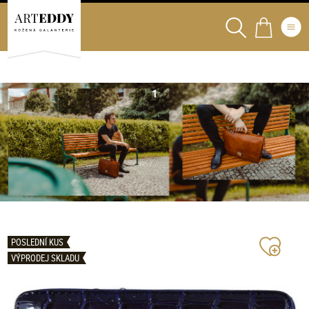
POSLEDNÍ KUS
VÝPRODEJ SKLADU