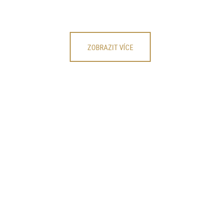
ZOBRAZIT VÍCE