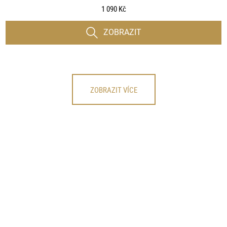
1 090 Kč
ZOBRAZIT
ZOBRAZIT VÍCE