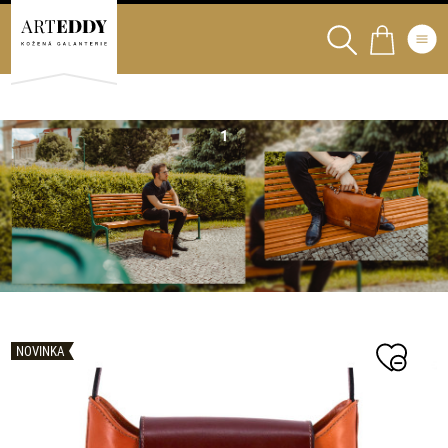
NOVINKA