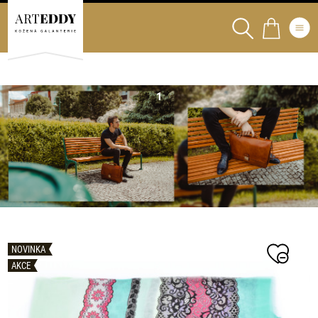
NOVINKA
AKCE