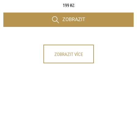
199 Kč
ZOBRAZIT
ZOBRAZIT VÍCE