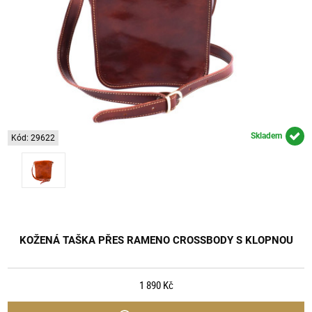
Skladem
Kód: 29622
KOŽENÁ TAŠKA PŘES RAMENO CROSSBODY S KLOPNOU
1 890 Kč