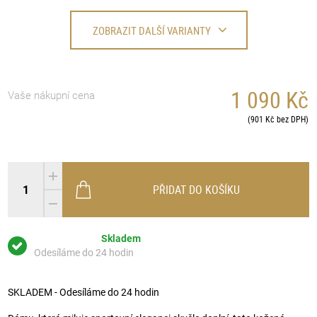
ZOBRAZIT DALŠÍ VARIANTY
1 090 Kč
Vaše nákupní cena
(901 Kč bez DPH)
PŘIDAT DO KOŠÍKU
Skladem
Odesíláme do 24 hodin
SKLADEM - Odesíláme do 24 hodin