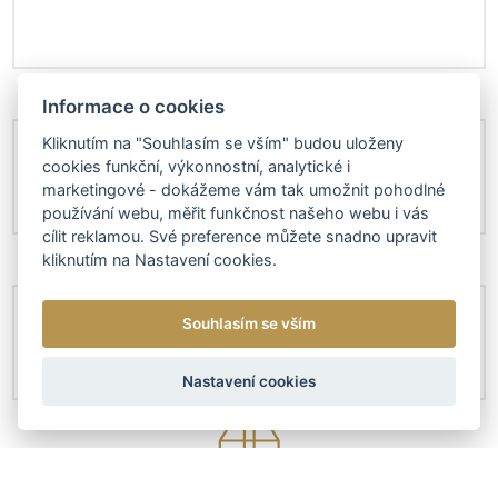
Informace o cookies
Kliknutím na "Souhlasím se vším" budou uloženy
cookies funkční, výkonnostní, analytické i
marketingové - dokážeme vám tak umožnit pohodlné
používání webu, měřit funkčnost našeho webu i vás
cílit reklamou. Své preference můžete snadno upravit
kliknutím na Nastavení cookies.
Souhlasím se vším
Nastavení cookies