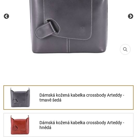
Dámská kožená kabelka crossbody Arteddy -
tmavě šedá
Dámská kožená kabelka crossbody Arteddy -
hnědá