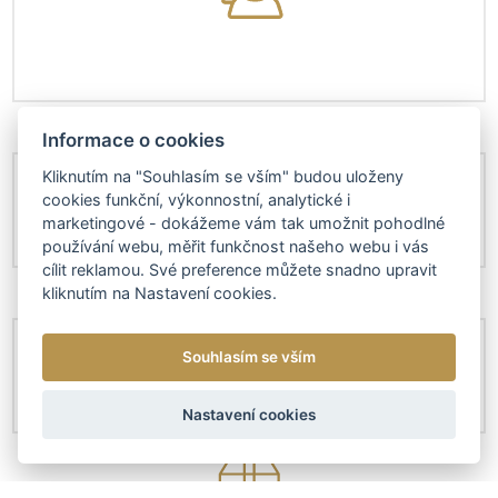
Informace o cookies
Kliknutím na "Souhlasím se vším" budou uloženy
cookies funkční, výkonnostní, analytické i
marketingové - dokážeme vám tak umožnit pohodlné
používání webu, měřit funkčnost našeho webu i vás
cílit reklamou. Své preference můžete snadno upravit
kliknutím na Nastavení cookies.
Souhlasím se vším
Nastavení cookies