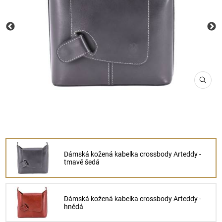
Dámská kožená kabelka crossbody Arteddy -
tmavě šedá
Dámská kožená kabelka crossbody Arteddy -
hnědá