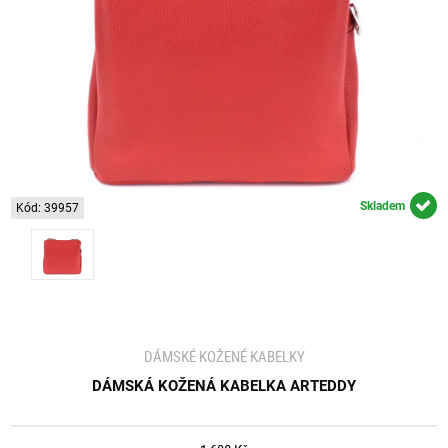
Skladem
Kód: 39957
DÁMSKÉ KOŽENÉ KABELKY
DÁMSKÁ KOŽENÁ KABELKA ARTEDDY