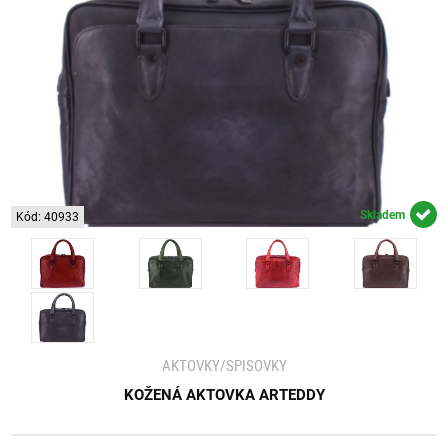
Skladem
Kód: 40933
AKTOVKY/SPISOVKY
KOŽENÁ AKTOVKA ARTEDDY