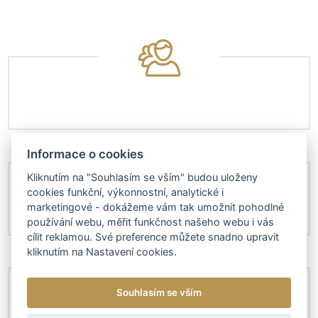
Informace o cookies
Kliknutím na "Souhlasím se vším" budou uloženy
cookies funkční, výkonnostní, analytické i
marketingové - dokážeme vám tak umožnit pohodlné
používání webu, měřit funkčnost našeho webu i vás
cílit reklamou. Své preference můžete snadno upravit
kliknutím na Nastavení cookies.
Souhlasím se vším