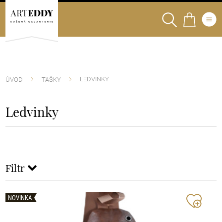
LEDVINKY
ÚVOD
TAŠKY
Ledvinky
Filtr
NOVINKA