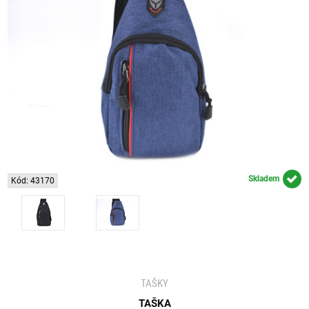
Skladem
Kód: 43170
TAŠKY
TAŠKA