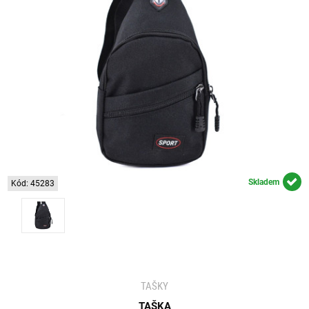
Skladem
Kód: 45283
TAŠKY
TAŠKA