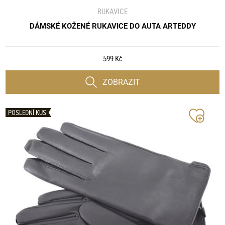
RUKAVICE
DÁMSKÉ KOŽENÉ RUKAVICE DO AUTA ARTEDDY
599 Kč
ZOBRAZIT
POSLEDNÍ KUS