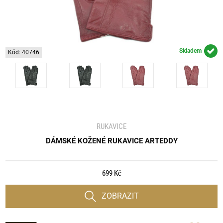
Skladem
Kód: 40746
RUKAVICE
DÁMSKÉ KOŽENÉ RUKAVICE ARTEDDY
699 Kč
ZOBRAZIT