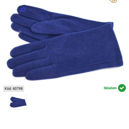
Skladem
Kód: 40798