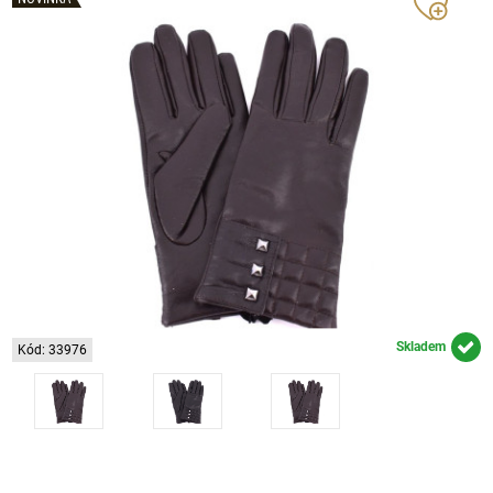
Skladem
Kód: 33976