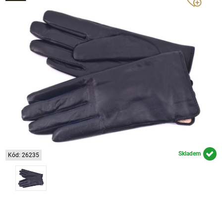
Skladem
Kód: 26235