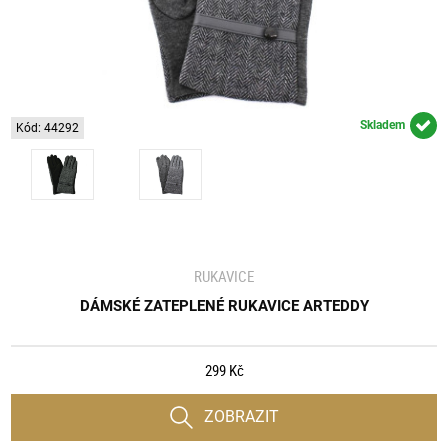
Skladem
Kód: 44292
RUKAVICE
DÁMSKÉ ZATEPLENÉ RUKAVICE ARTEDDY
299 Kč
ZOBRAZIT