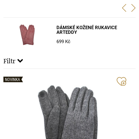
DÁMSKÉ KOŽENÉ RUKAVICE
ARTEDDY
699 Kč
Filtr
NOVINKA