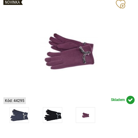
NOVINKA
Skladem
Kód: 44295