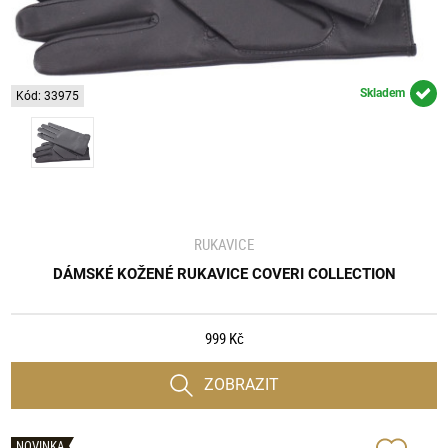
Skladem
Kód: 33975
RUKAVICE
DÁMSKÉ KOŽENÉ RUKAVICE COVERI COLLECTION
999 Kč
ZOBRAZIT
NOVINKA