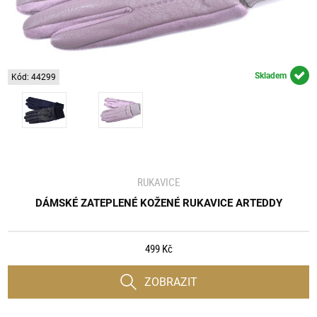
Skladem
Kód: 44299
RUKAVICE
DÁMSKÉ ZATEPLENÉ KOŽENÉ RUKAVICE ARTEDDY
499 Kč
ZOBRAZIT