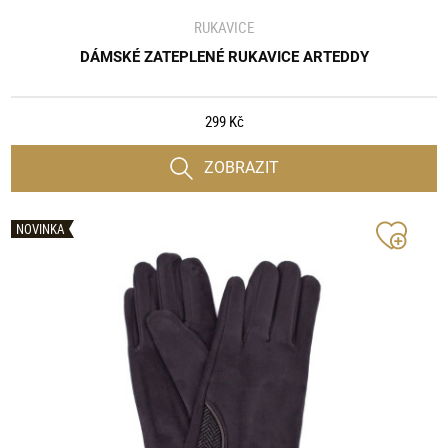
RUKAVICE
DÁMSKÉ ZATEPLENÉ RUKAVICE ARTEDDY
299 Kč
ZOBRAZIT
NOVINKA