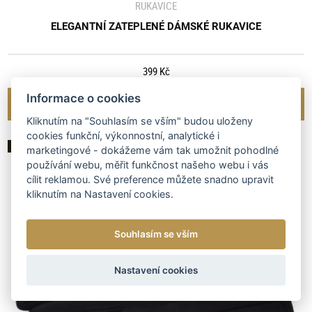
RUKAVICE
ELEGANTNÍ ZATEPLENÉ DÁMSKÉ RUKAVICE
399 Kč
Informace o cookies
ZOBRAZIT
Kliknutím na "Souhlasím se vším" budou uloženy
cookies funkční, výkonnostní, analytické i
AKCE
marketingové - dokážeme vám tak umožnit pohodlné
používání webu, měřit funkčnost našeho webu i vás
cílit reklamou. Své preference můžete snadno upravit
kliknutím na Nastavení cookies.
Souhlasím se vším
Nastavení cookies