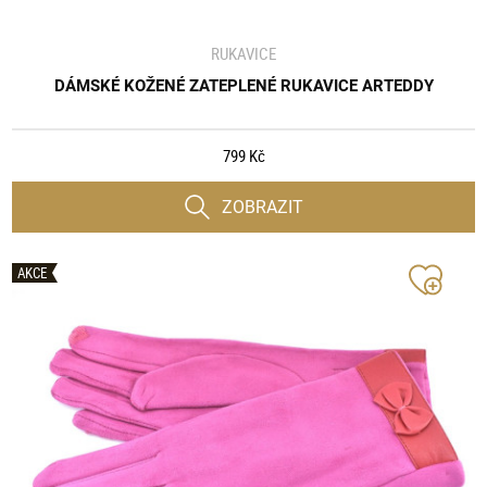
RUKAVICE
DÁMSKÉ KOŽENÉ ZATEPLENÉ RUKAVICE ARTEDDY
799 Kč
ZOBRAZIT
AKCE