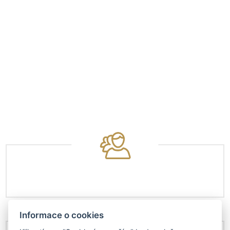
Informace o cookies