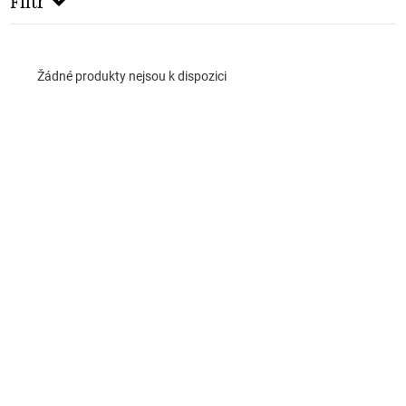
Filtr
Žádné produkty nejsou k dispozici